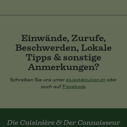
Einwände, Zurufe,
Beschwerden, Lokale
Tipps & sonstige
Anmerkungen?
Schreiben Sie uns unter
es.isst@cuicon.at
oder
auch auf
Facebook
.