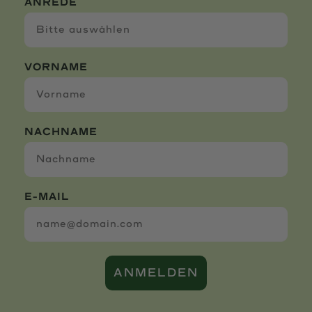
ANREDE
VORNAME
NACHNAME
E-MAIL
ANMELDEN