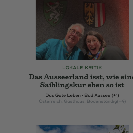
LOKALE KRITIK
Das Ausseerland isst, wie ein
Saiblingskur eben so ist
Das Gute Leben • Bad Aussee (+1)
Österreich
, Gasthaus
, Bodenständig
(+4)