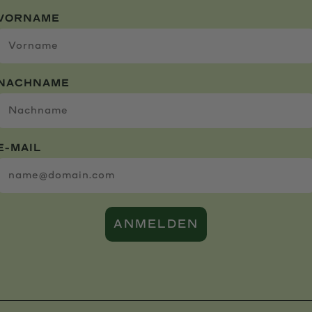
VORNAME
NACHNAME
E-MAIL
ANMELDEN