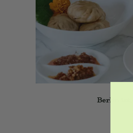
Berlin ist