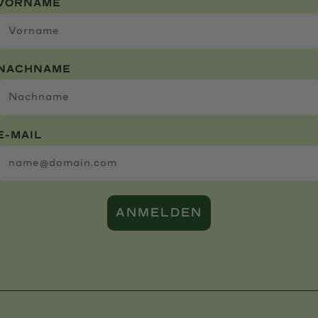
VORNAME
NACHNAME
E-MAIL
ANMELDEN