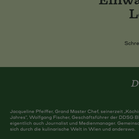
L
Schre
Jacqueline Pfeiffer, Grand Master Chef, seinerzeit „Köch
Jahres“, Wolfgang Fischer, Geschäftsführer der DDSG B
eigentlich auch Journalist und Medienmanager. Gemeinsa
sich durch die kulinarische Welt in Wien und anderswo.