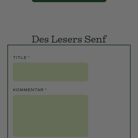
Des Lesers Senf
TITLE
*
KOMMENTAR
*