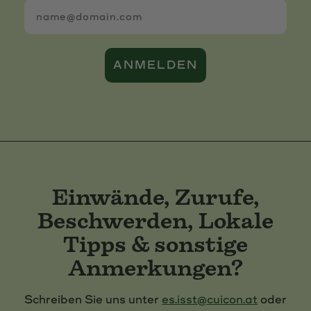
ANMELDEN
Einwände, Zurufe,
Beschwerden, Lokale
Tipps & sonstige
Anmerkungen?
Schreiben Sie uns unter
es.isst@cuicon.at
oder