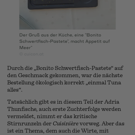
Der Gruß aus der Küche, eine "Bonito
Schwertfisch-Pastete", macht Appetit auf
Meer"
© cuicon.at
Durch die „Bonito Schwertfisch-Pastete“ auf
den Geschmack gekommen, war die nächste
Bestellung ökologisch korrekt „einmal Tuna
alles“.
Tatsächlich gibt es in diesem Teil der Adria
Thunfische, auch erste Zuchterfolge werden
vermeldet, nimmt er das kritische
Stirnrunzeln der
Cuisinière
vorweg. Aber das
ist ein Thema, dem auch die Wirte, mit