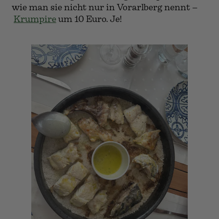
wie man sie nicht nur in Vorarlberg nennt –
Krumpire
um 10 Euro. Je!