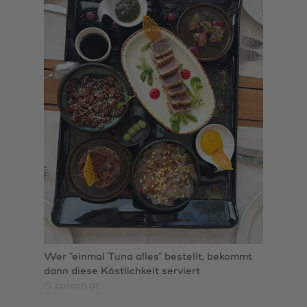
Wer "einmal Tuna alles" bestellt, bekommt
dann diese Köstlichkeit serviert
© cuicon.at