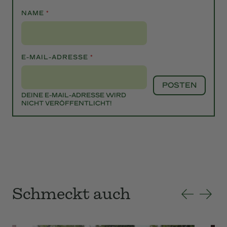
NAME
*
E-MAIL-ADRESSE
*
DEINE E-MAIL-ADRESSE WIRD
NICHT VERÖFFENTLICHT!
Schmeckt auch
Vorherige
Nächste