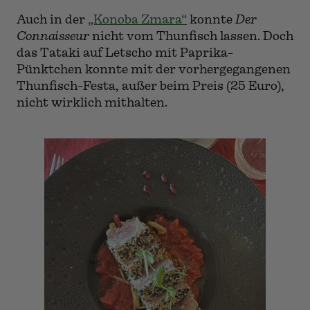
Auch in der
„Konoba Zmara“
konnte
Der
Connaisseur
nicht vom Thunfisch lassen. Doch
das Tataki auf Letscho mit Paprika-
Pünktchen konnte mit der vorhergegangenen
Thunfisch-Festa, außer beim Preis (25 Euro),
nicht wirklich mithalten.