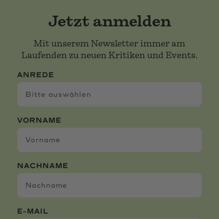
Jetzt anmelden
Mit unserem Newsletter immer am
Laufenden zu neuen Kritiken und Events.
ANREDE
VORNAME
NACHNAME
E-MAIL