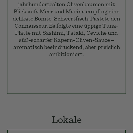
jahrhundertealten Olivenbäumen mit
Blick aufs Meer und Marina empfing eine
delikate Bonito-Schwertfisch-Pastete den
Connaisseur. Es folgte eine üppige Tuna-
Platte mit Sashimi, Tataki, Ceviche und
süß-scharfer Kapern-Oliven-Sauce –
aromatisch beeindruckend, aber preislich
ambitioniert.
Lokale