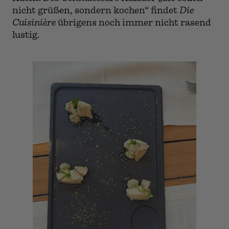
nicht grüßen, sondern kochen“ findet
Die
Cuisinière
übrigens noch immer nicht rasend
lustig.