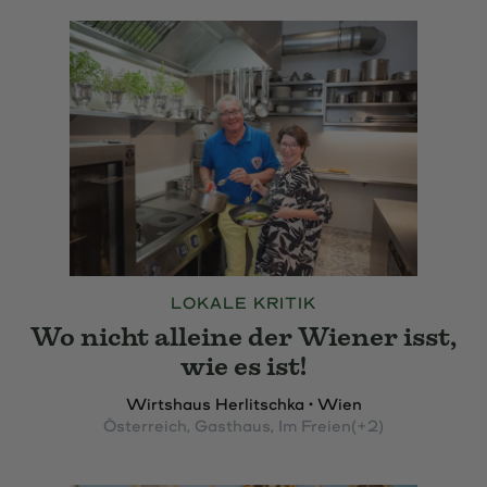
LOKALE KRITIK
Wo nicht alleine der Wiener isst,
wie es ist!
Wirtshaus Herlitschka • Wien
Österreich
, Gasthaus
, Im Freien
(+2)