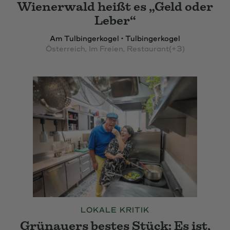
Wienerwald heißt es „Geld oder
Leber“
Am Tulbingerkogel • Tulbingerkogel
Österreich
, Im Freien
, Restaurant
(+3)
LOKALE KRITIK
Grünauers bestes Stück: Es ist,