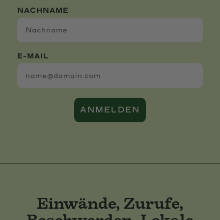
NACHNAME
E-MAIL
ANMELDEN
Einwände, Zurufe,