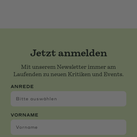
Jetzt anmelden
Mit unserem Newsletter immer am
Laufenden zu neuen Kritiken und Events.
ANREDE
VORNAME