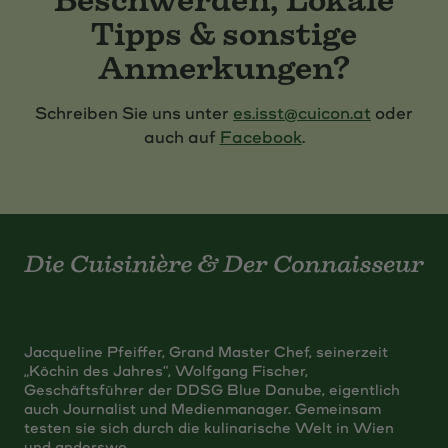
Beschwerden, Lokale
Tipps & sonstige
Anmerkungen?
Schreiben Sie uns unter
es.isst@cuicon.at
oder
auch auf
Facebook
.
Jacqueline Pfeiffer, Grand Master Chef, seinerzeit
„Köchin des Jahres“, Wolfgang Fischer,
Geschäftsführer der DDSG Blue Danube, eigentlich
auch Journalist und Medienmanager. Gemeinsam
testen sie sich durch die kulinarische Welt in Wien
und anderswo.