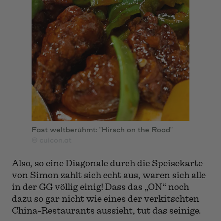
(22,50 Euro) zu genießen.