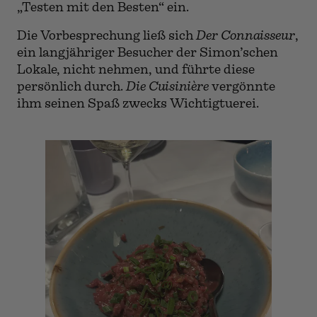
„Testen mit den Besten“ ein.
Die Vorbesprechung ließ sich
Der Connaisseur
,
ein langjähriger Besucher der Simon’schen
Lokale, nicht nehmen, und führte diese
persönlich durch.
Die Cuisinière
vergönnte
ihm seinen Spaß zwecks Wichtigtuerei.