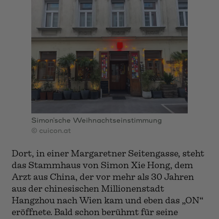
Simon'sche Weihnachtseinstimmung
© cuicon.at
Dort, in einer Margaretner Seitengasse, steht
das Stammhaus von Simon Xie Hong, dem
Arzt aus China, der vor mehr als 30 Jahren
aus der chinesischen Millionenstadt
Hangzhou nach Wien kam und eben das „ON“
eröffnete. Bald schon berühmt für seine