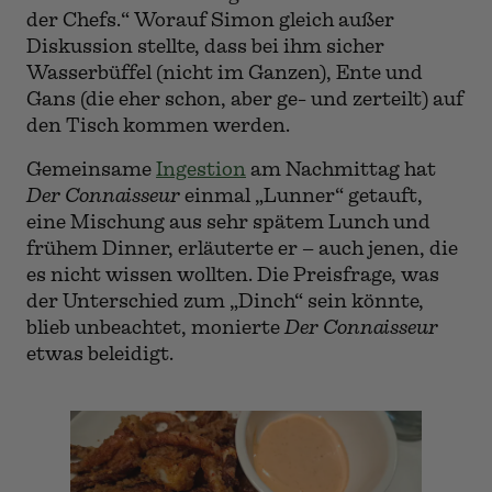
der Chefs.“ Worauf Simon gleich außer
Diskussion stellte, dass bei ihm sicher
Wasserbüffel (nicht im Ganzen), Ente und
Gans (die eher schon, aber ge- und zerteilt) auf
den Tisch kommen werden.
Gemeinsame
Ingestion
am Nachmittag hat
Der Connaisseur
einmal „Lunner“ getauft,
eine Mischung aus sehr spätem Lunch und
frühem Dinner, erläuterte er – auch jenen, die
es nicht wissen wollten. Die Preisfrage, was
der Unterschied zum „Dinch“ sein könnte,
blieb unbeachtet, monierte
Der Connaisseur
etwas beleidigt.