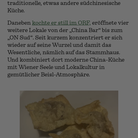
traditionelle, etwas andere südchinesische
Küche.
Daneben
kochte er still im ORF,
eröffnete vier
weitere Lokale von der „China Bar“ bis zum
„ON Sud“. Seit kurzem konzentriert er sich
wieder auf seine Wurzel und damit das
Wesentliche, nämlich auf das Stammhaus.
Und kombiniert dort moderne China-Küche
mit Wiener Seele und Lokalkultur in
gemütlicher Beisl-Atmosphäre.