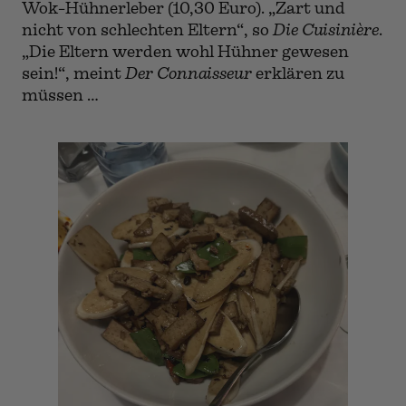
Wok-Hühnerleber (10,30 Euro). „Zart und
nicht von schlechten Eltern“, so
Die Cuisinière
.
„Die Eltern werden wohl Hühner gewesen
sein!“, meint
Der Connaisseur
erklären zu
müssen …